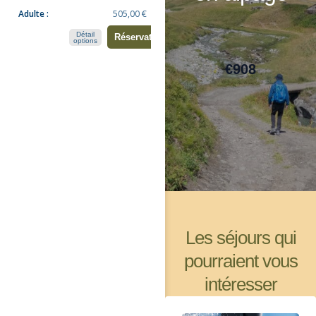
€
908
Les séjours qui
pourraient vous
intéresser