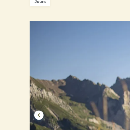
Jours