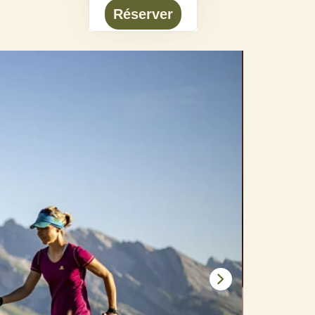
Réserver