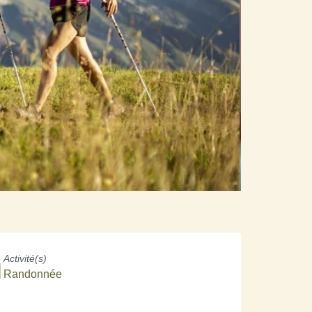
Activité(s)
Randonnée