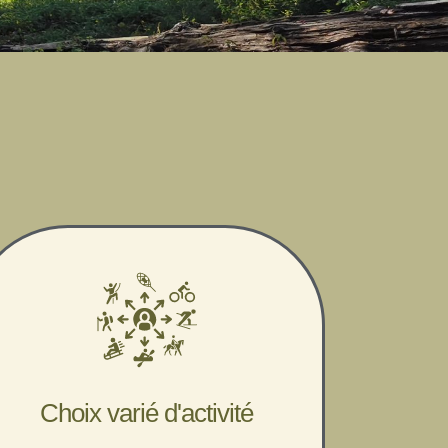
Choix varié d'activité