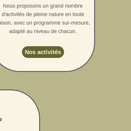
Nous proposons un grand nombre
d'activités de pleine nature en toute
aison, avec un programme sur-mesure,
adapté au niveau de chacun.
Nos activités