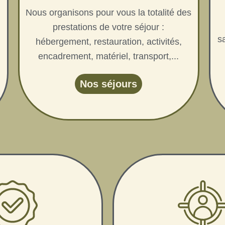
Nous organisons pour vous la totalité des
prestations de votre séjour :
s
hébergement, restauration, activités,
encadrement, matériel, transport,...
Nos séjours