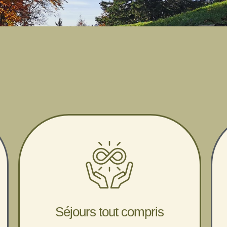
Séjours tout compris