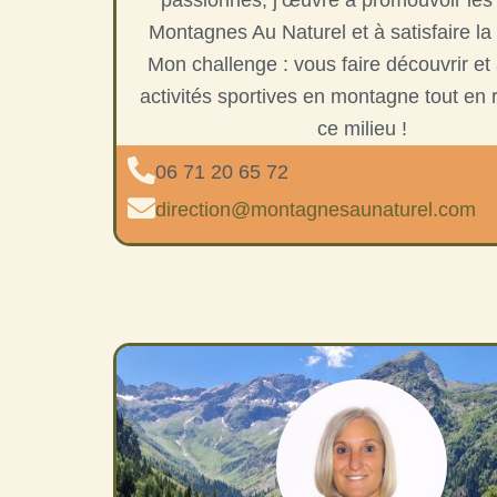
Montagnes Au Naturel et à satisfaire la 
Mon challenge : vous faire découvrir et
activités sportives en montagne tout en 
ce milieu !
06 71 20 65 72
direction@montagnesaunaturel.com