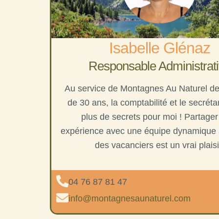
Isabelle Glénaz
Responsable Administrat
Au service de Montagnes Au Naturel de
de 30 ans, la comptabilité et le secrétar
plus de secrets pour moi ! Partage
expérience avec une équipe dynamique 
des vacanciers est un vrai plaisi
04 76 87 81 47
info@montagnesaunaturel.com