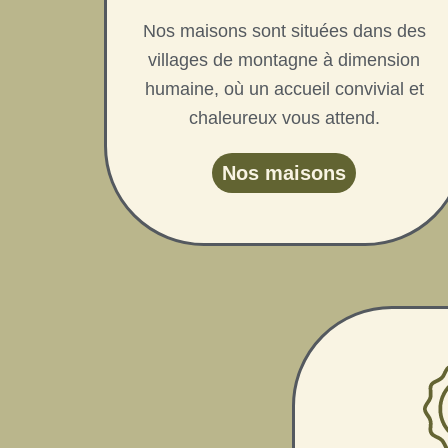
Nos maisons sont situées dans des
villages de montagne à dimension
humaine, où un accueil convivial et
chaleureux vous attend.
Nos maisons