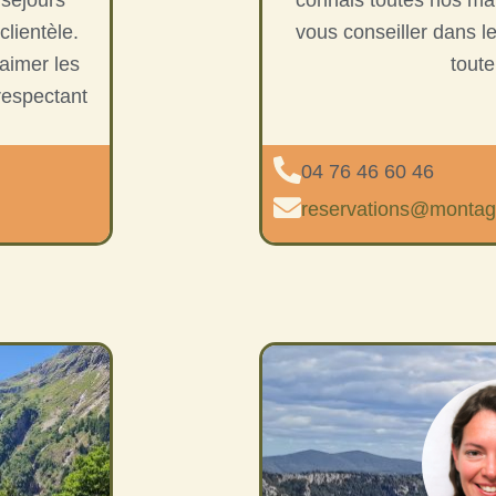
clientèle.
vous conseiller dans le
 aimer les
toute
respectant
04 76 46 60 46
reservations@montag