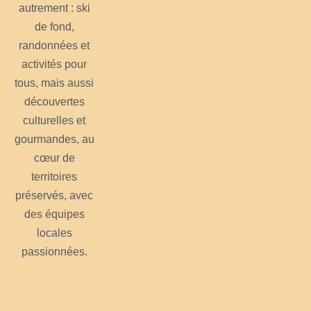
autrement : ski
de fond,
randonnées et
activités pour
tous, mais aussi
découvertes
culturelles et
gourmandes, au
cœur de
territoires
préservés, avec
des équipes
locales
passionnées.