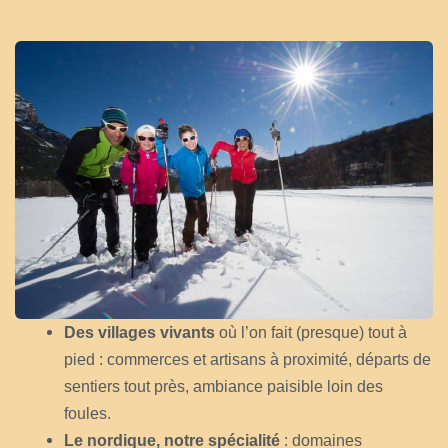
Des villages vivants
où l’on fait (presque) tout à
pied : commerces et artisans à proximité, départs de
sentiers tout près, ambiance paisible loin des
foules.
Le nordique, notre spécialité
: domaines