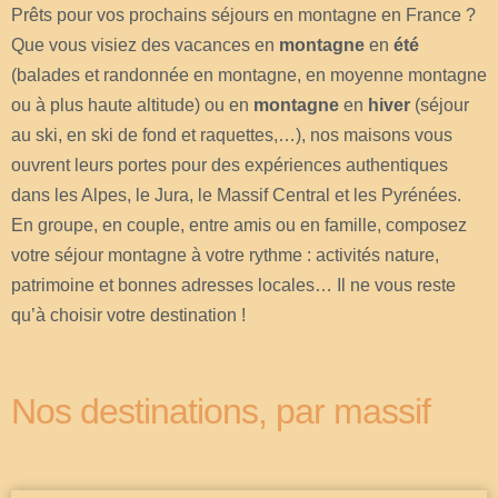
Prêts pour vos prochains séjours en montagne en France ?
Que vous visiez des vacances en
montagne
en
été
(balades et randonnée en montagne, en moyenne montagne
ou à plus haute altitude) ou en
montagne
en
hiver
(séjour
au ski, en ski de fond et raquettes,…), nos maisons vous
ouvrent leurs portes pour des expériences authentiques
dans les Alpes, le Jura, le Massif Central et les Pyrénées.
En groupe, en couple, entre amis ou en famille, composez
votre séjour montagne à votre rythme : activités nature,
patrimoine et bonnes adresses locales… Il ne vous reste
qu’à choisir votre destination !
Nos destinations, par massif