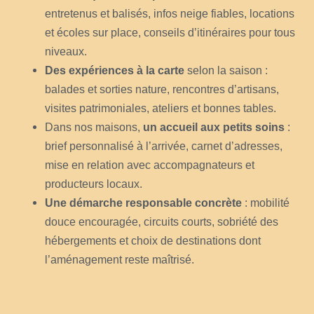
entretenus et balisés, infos neige fiables, locations
et écoles sur place, conseils d’itinéraires pour tous
niveaux.
Des expériences à la carte
selon la saison :
balades et sorties nature, rencontres d’artisans,
visites patrimoniales, ateliers et bonnes tables.
Dans nos maisons,
un accueil aux petits soins
:
brief personnalisé à l’arrivée, carnet d’adresses,
mise en relation avec accompagnateurs et
producteurs locaux.
Une démarche responsable concrète
: mobilité
douce encouragée, circuits courts, sobriété des
hébergements et choix de destinations dont
l’aménagement reste maîtrisé.