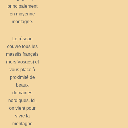
principalement
en moyenne
montagne.
Le réseau
couvre tous les
massifs français
(hors Vosges) et
vous place à
proximité de
beaux
domaines
nordiques. Ici,
on vient pour
vivre la
montagne