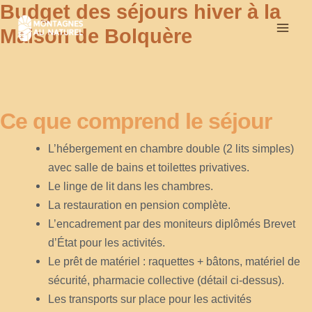
Budget des séjours hiver à la
Aller
au
Maison de Bolquère
contenu
Ce que comprend le séjour
L’hébergement en chambre double (2 lits simples)
avec salle de bains et toilettes privatives.
Le linge de lit dans les chambres.
La restauration en pension complète.
L’encadrement par des moniteurs diplômés Brevet
d’État pour les activités.
Le prêt de matériel : raquettes + bâtons, matériel de
sécurité, pharmacie collective (détail ci-dessus).
Les transports sur place pour les activités