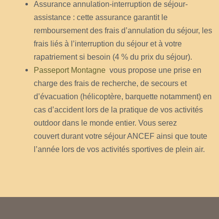
Assurance annulation-interruption de séjour-
assistance : cette assurance garantit le
remboursement des frais d’annulation du séjour, les
frais liés à l’interruption du séjour et à votre
rapatriement si besoin (4 % du prix du séjour).
Passeport Montagne
vous propose une prise en
charge des frais de recherche, de secours et
d’évacuation (hélicoptère, barquette notamment) en
cas d’accident lors de la pratique de vos activités
outdoor dans le monde entier. Vous serez
couvert durant votre séjour ANCEF ainsi que toute
l’année lors de vos activités sportives de plein air.