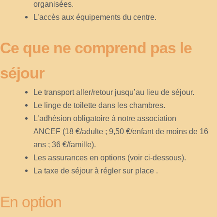
organisées.
L’accès aux équipements du centre.
Ce que ne comprend pas le
séjour
Le transport aller/retour jusqu’au lieu de séjour.
Le linge de toilette dans les chambres.
L’adhésion obligatoire à notre association
ANCEF (18 €/adulte ; 9,50 €/enfant de moins de 16
ans ; 36 €/famille).
Les assurances en options (voir ci-dessous).
La taxe de séjour à régler sur place .
En option